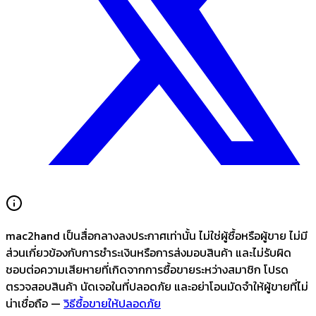
mac2hand เป็นสื่อกลางลงประกาศเท่านั้น
ไม่ใช่ผู้ซื้อหรือผู้ขาย ไม่มี
ส่วนเกี่ยวข้องกับการชำระเงินหรือการส่งมอบสินค้า และไม่รับผิด
ชอบต่อความเสียหายที่เกิดจากการซื้อขายระหว่างสมาชิก โปรด
ตรวจสอบสินค้า นัดเจอในที่ปลอดภัย และอย่าโอนมัดจำให้ผู้ขายที่ไม่
น่าเชื่อถือ —
วิธีซื้อขายให้ปลอดภัย