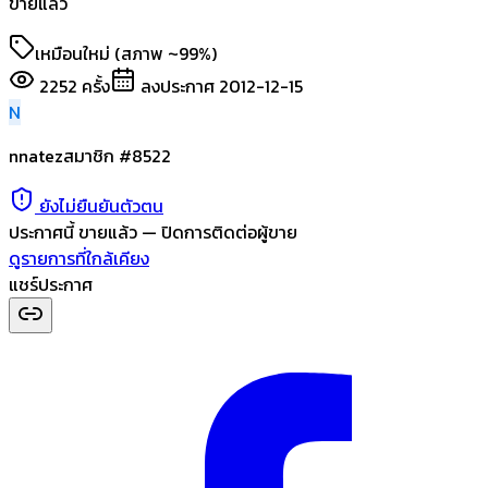
ขายแล้ว
เหมือนใหม่ (สภาพ ~99%)
2252
ครั้ง
ลงประกาศ
2012-12-15
N
nnatez
สมาชิก #
8522
ยังไม่ยืนยันตัวตน
ประกาศนี้
ขายแล้ว
— ปิดการติดต่อผู้ขาย
ดูรายการที่ใกล้เคียง
แชร์ประกาศ