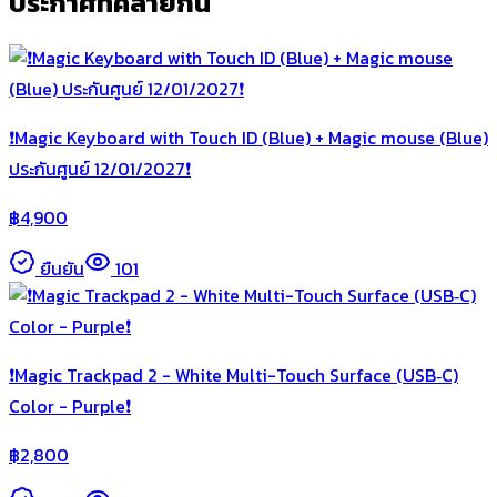
ประกาศที่คล้ายกัน
❗️Magic Keyboard with Touch ID (Blue) + Magic mouse (Blue)
ประกันศูนย์ 12/01/2027❗️
฿
4,900
ยืนยัน
101
❗️Magic Trackpad 2 - White Multi-Touch Surface (USB‑C)
Color - Purple❗️
฿
2,800