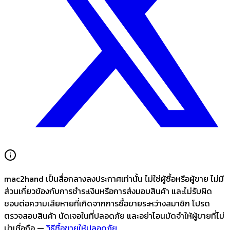
mac2hand เป็นสื่อกลางลงประกาศเท่านั้น
ไม่ใช่ผู้ซื้อหรือผู้ขาย ไม่มี
ส่วนเกี่ยวข้องกับการชำระเงินหรือการส่งมอบสินค้า และไม่รับผิด
ชอบต่อความเสียหายที่เกิดจากการซื้อขายระหว่างสมาชิก โปรด
ตรวจสอบสินค้า นัดเจอในที่ปลอดภัย และอย่าโอนมัดจำให้ผู้ขายที่ไม่
น่าเชื่อถือ —
วิธีซื้อขายให้ปลอดภัย