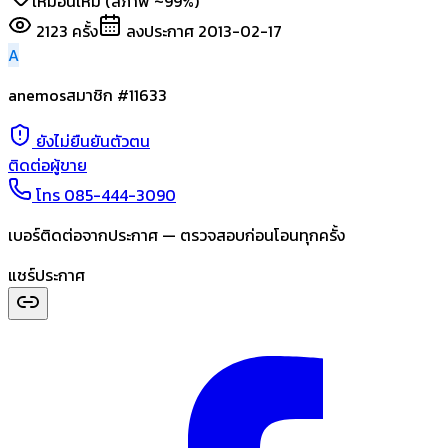
เหมือนใหม่ (สภาพ ~99%)
2123
ครั้ง
ลงประกาศ
2013-02-17
A
anemos
สมาชิก #
11633
ยังไม่ยืนยันตัวตน
ติดต่อผู้ขาย
โทร
085-444-3090
เบอร์ติดต่อจากประกาศ — ตรวจสอบก่อนโอนทุกครั้ง
แชร์ประกาศ