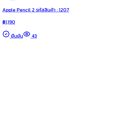
Apple Pencil 2 รหัสสินค้า : 1207
฿
1,190
ยืนยัน
43