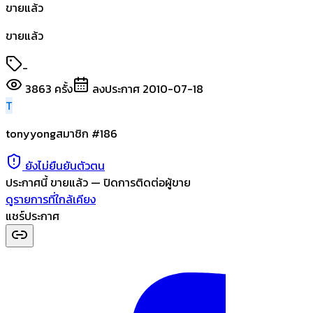
ขายแล้ว
ขายแล้ว
-
3863
ครั้ง
ลงประกาศ
2010-07-18
T
tonyyong
สมาชิก #
186
ยังไม่ยืนยันตัวตน
ประกาศนี้
ขายแล้ว
— ปิดการติดต่อผู้ขาย
ดูรายการที่ใกล้เคียง
แชร์ประกาศ