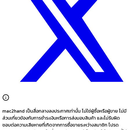
mac2hand เป็นสื่อกลางลงประกาศเท่านั้น
ไม่ใช่ผู้ซื้อหรือผู้ขาย ไม่มี
ส่วนเกี่ยวข้องกับการชำระเงินหรือการส่งมอบสินค้า และไม่รับผิด
ชอบต่อความเสียหายที่เกิดจากการซื้อขายระหว่างสมาชิก โปรด