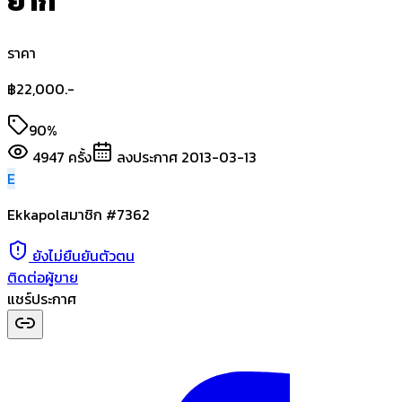
ยาก
ราคา
฿
22,000.-
90%
4947
ครั้ง
ลงประกาศ
2013-03-13
E
Ekkapol
สมาชิก #
7362
ยังไม่ยืนยันตัวตน
ติดต่อผู้ขาย
แชร์ประกาศ