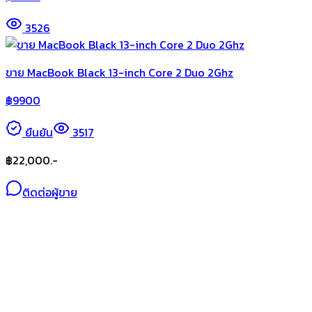
3526
ขาย MacBook Black 13-inch Core 2 Duo 2Ghz
฿
9900
ยืนยัน
3517
฿
22,000.-
ติดต่อผู้ขาย