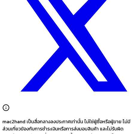
mac2hand เป็นสื่อกลางลงประกาศเท่านั้น
ไม่ใช่ผู้ซื้อหรือผู้ขาย ไม่มี
ส่วนเกี่ยวข้องกับการชำระเงินหรือการส่งมอบสินค้า และไม่รับผิด