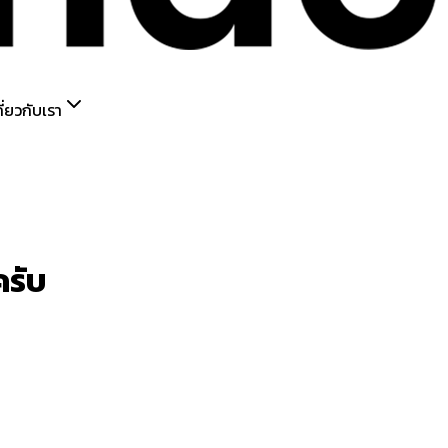
กี่ยวกับเรา
ครับ