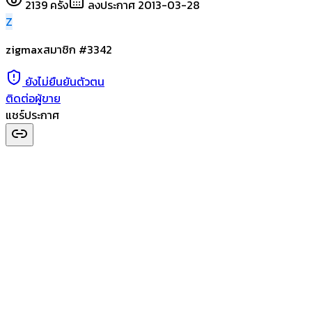
2139
ครั้ง
ลงประกาศ
2013-03-28
Z
zigmax
สมาชิก #
3342
ยังไม่ยืนยันตัวตน
ติดต่อผู้ขาย
แชร์ประกาศ