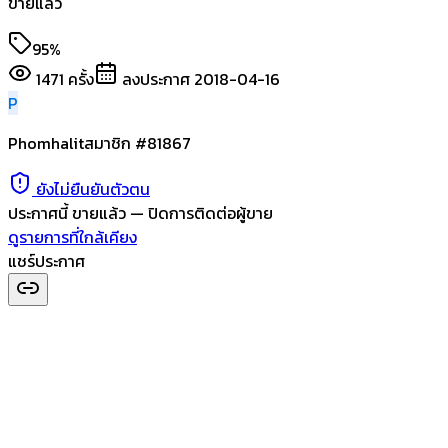
ขายแล้ว
95%
1471
ครั้ง
ลงประกาศ
2018-04-16
P
Phomhalit
สมาชิก #
81867
ยังไม่ยืนยันตัวตน
ประกาศนี้
ขายแล้ว
— ปิดการติดต่อผู้ขาย
ดูรายการที่ใกล้เคียง
แชร์ประกาศ