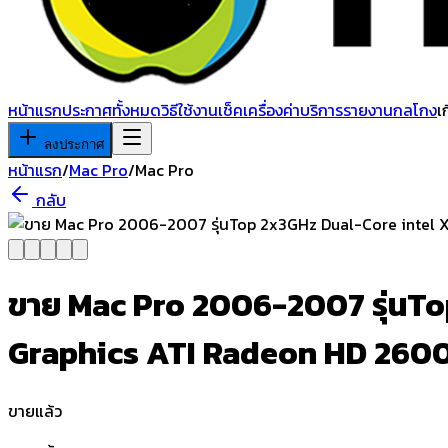
หน้าแรก
ประกาศทั้งหมด
วิธีใช้งาน
เช็คเครื่อง
ค่าบริการ
รายงานกลโกง
เ
ลงประกาศ
หน้าแรก
/
Mac Pro
/
Mac Pro
กลับ
ขาย Mac Pro 2006-2007 รุ่นT
Graphics ATI Radeon HD 260
ขายแล้ว