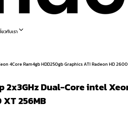
กี่ยวกับเรา
op 2x3GHz Dual-Core intel X
0 XT 256MB