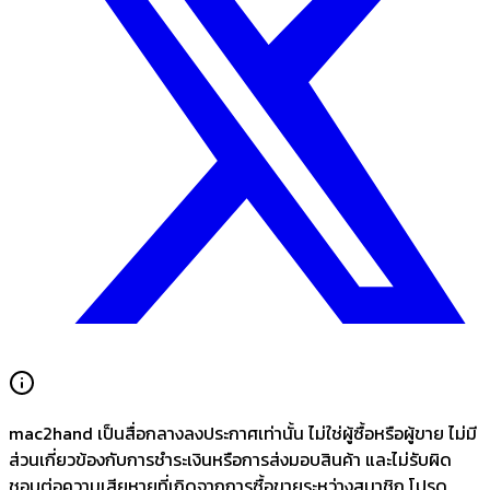
mac2hand เป็นสื่อกลางลงประกาศเท่านั้น
ไม่ใช่ผู้ซื้อหรือผู้ขาย ไม่มี
ส่วนเกี่ยวข้องกับการชำระเงินหรือการส่งมอบสินค้า และไม่รับผิด
ชอบต่อความเสียหายที่เกิดจากการซื้อขายระหว่างสมาชิก โปรด