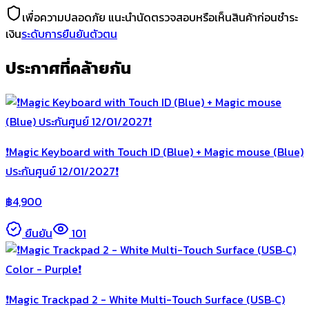
เพื่อความปลอดภัย แนะนำนัดตรวจสอบหรือเห็นสินค้าก่อนชำระ
เงิน
ระดับการยืนยันตัวตน
ประกาศที่คล้ายกัน
❗️Magic Keyboard with Touch ID (Blue) + Magic mouse (Blue)
ประกันศูนย์ 12/01/2027❗️
฿
4,900
ยืนยัน
101
❗️Magic Trackpad 2 - White Multi-Touch Surface (USB‑C)