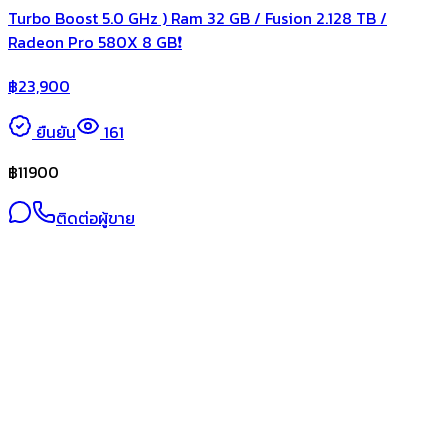
Turbo Boost 5.0 GHz ) Ram 32 GB / Fusion 2.128 TB /
Radeon Pro 580X 8 GB❗️
฿
23,900
ยืนยัน
161
฿
11900
ติดต่อผู้ขาย