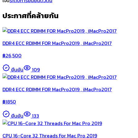
เงิน
ระดับการยืนยันตัวตน
ประกาศที่คล้ายกัน
DDR4 ECC RDIMM FOR MacPro2019 , iMacPro2017
฿
26,500
ยืนยัน
109
DDR4 ECC RDIMM FOR MacPro2019 , iMacPro2017
฿
1850
ยืนยัน
133
CPU 16-Core 32 Threads For Mac Pro 2019