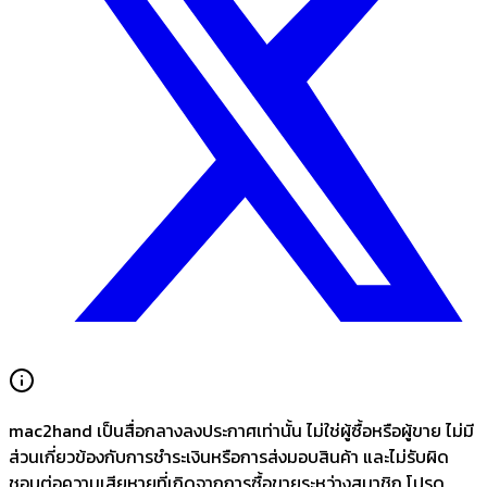
mac2hand เป็นสื่อกลางลงประกาศเท่านั้น
ไม่ใช่ผู้ซื้อหรือผู้ขาย ไม่มี
ส่วนเกี่ยวข้องกับการชำระเงินหรือการส่งมอบสินค้า และไม่รับผิด
ชอบต่อความเสียหายที่เกิดจากการซื้อขายระหว่างสมาชิก โปรด