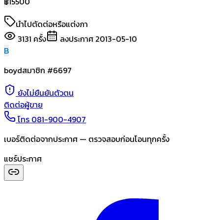
฿
15500
นำไปตัดต่อหรือแต่งภา
3131
ครั้ง
ลงประกาศ
2013-05-10
B
boyd
สมาชิก #
6697
ยังไม่ยืนยันตัวตน
ติดต่อผู้ขาย
โทร
081-900-4907
เบอร์ติดต่อจากประกาศ — ตรวจสอบก่อนโอนทุกครั้ง
แชร์ประกาศ