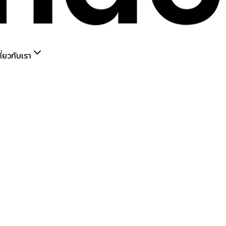
กี่ยวกับเรา