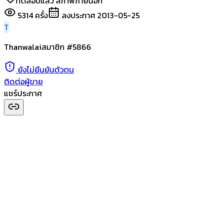
ทดสอบแล้ว สภาพภายนอก
5314
ครั้ง
ลงประกาศ
2013-05-25
T
Thanwalai
สมาชิก #
5866
ยังไม่ยืนยันตัวตน
ติดต่อผู้ขาย
แชร์ประกาศ