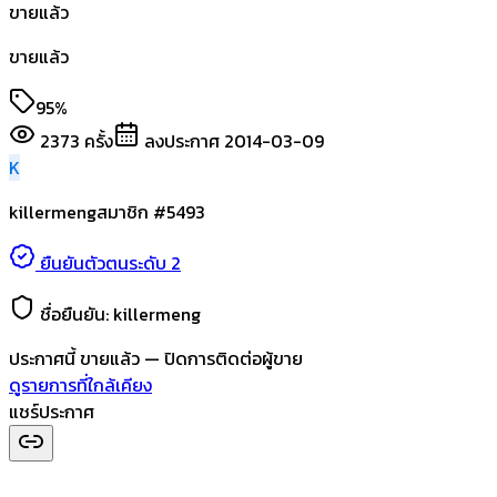
ขายแล้ว
ขายแล้ว
95%
2373
ครั้ง
ลงประกาศ
2014-03-09
K
killermeng
สมาชิก #
5493
ยืนยันตัวตนระดับ 2
ชื่อยืนยัน:
killermeng
ประกาศนี้
ขายแล้ว
— ปิดการติดต่อผู้ขาย
ดูรายการที่ใกล้เคียง
แชร์ประกาศ