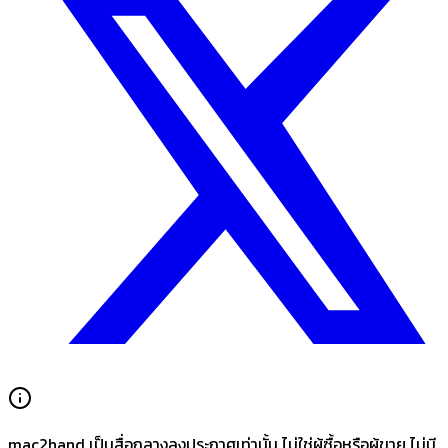
mac2hand เป็นสื่อกลางลงประกาศเท่านั้น
ไม่ใช่ผู้ซื้อหรือผู้ขาย ไม่มี