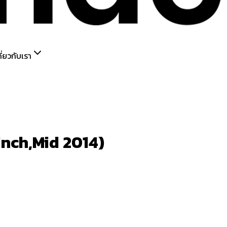
กี่ยวกับเรา
inch,Mid 2014)