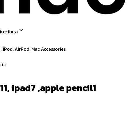
กี่ยวกับเรา
iPod, AirPod, Mac Accessories
ล้ว
1, ipad7 ,apple pencil1