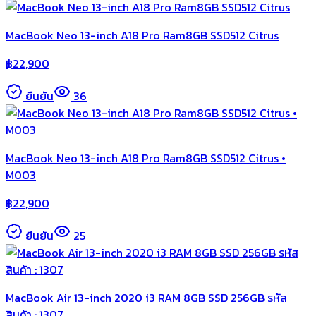
MacBook Neo 13-inch A18 Pro Ram8GB SSD512 Citrus
฿
22,900
ยืนยัน
36
MacBook Neo 13-inch A18 Pro Ram8GB SSD512 Citrus •
M003
฿
22,900
ยืนยัน
25
MacBook Air 13-inch 2020 i3 RAM 8GB SSD 256GB รหัส
สินค้า : 1307