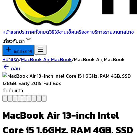
หน้าแรก
ประกาศทั้งหมด
วิธีใช้งาน
เช็คเครื่อง
ค่าบริการ
รายงานกลโกง
เกี่ยวกับเรา
ลงประกาศ
หน้าแรก
/
MacBook Air, MacBook
/
MacBook Air, MacBook
กลับ
ยืนยันแล้ว
MacBook Air 13-inch Intel
Core i5 1.6GHz. RAM 4GB. SSD