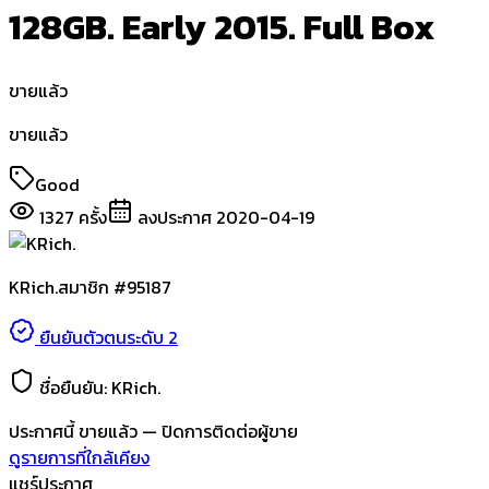
128GB. Early 2015. Full Box
ขายแล้ว
ขายแล้ว
Good
1327
ครั้ง
ลงประกาศ
2020-04-19
KRich.
สมาชิก #
95187
ยืนยันตัวตนระดับ 2
ชื่อยืนยัน:
KRich.
ประกาศนี้
ขายแล้ว
— ปิดการติดต่อผู้ขาย
ดูรายการที่ใกล้เคียง
แชร์ประกาศ