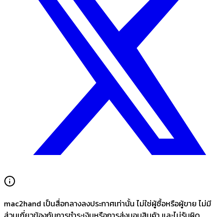
mac2hand เป็นสื่อกลางลงประกาศเท่านั้น
ไม่ใช่ผู้ซื้อหรือผู้ขาย ไม่มี
ส่วนเกี่ยวข้องกับการชำระเงินหรือการส่งมอบสินค้า และไม่รับผิด