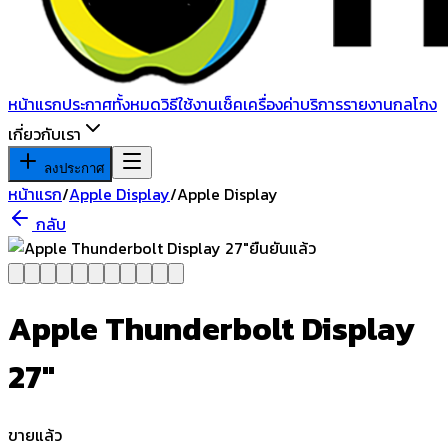
หน้าแรก
ประกาศทั้งหมด
วิธีใช้งาน
เช็คเครื่อง
ค่าบริการ
รายงานกลโกง
เกี่ยวกับเรา
ลงประกาศ
หน้าแรก
/
Apple Display
/
Apple Display
กลับ
ยืนยันแล้ว
Apple Thunderbolt Display
27"
ขายแล้ว