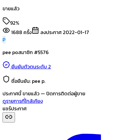
ขายแล้ว
92%
1688
ครั้ง
ลงประกาศ
2022-01-17
P
pee po
สมาชิก #
5576
ยืนยันตัวตนระดับ 2
ชื่อยืนยัน:
pee p.
ประกาศนี้
ขายแล้ว
— ปิดการติดต่อผู้ขาย
ดูรายการที่ใกล้เคียง
แชร์ประกาศ