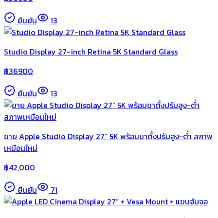
ยืนยัน
13
Studio Display 27-inch Retina 5K Standard Glass
฿
36900
ยืนยัน
13
ขาย Apple Studio Display 27” 5K พร้อมขาตั้งปรับสูง-ต่ำ สภาพ
เหมือนใหม่
฿
42,000
ยืนยัน
71