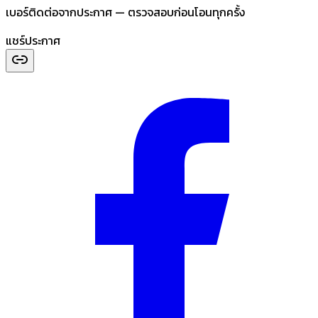
เบอร์ติดต่อจากประกาศ — ตรวจสอบก่อนโอนทุกครั้ง
แชร์ประกาศ