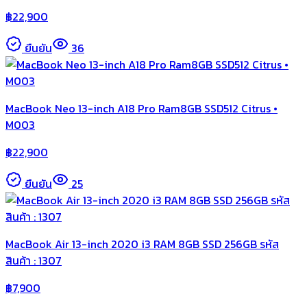
฿
22,900
ยืนยัน
36
MacBook Neo 13-inch A18 Pro Ram8GB SSD512 Citrus •
M003
฿
22,900
ยืนยัน
25
MacBook Air 13-inch 2020 i3 RAM 8GB SSD 256GB รหัส
สินค้า : 1307
฿
7,900