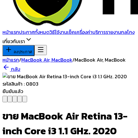
หน้าแรก
ประกาศทั้งหมด
วิธีใช้งาน
เช็คเครื่อง
ค่าบริการ
รายงานกลโกง
เกี่ยวกับเรา
ลงประกาศ
หน้าแรก
/
MacBook Air, MacBook
/
MacBook Air, MacBook
กลับ
ยืนยันแล้ว
ขาย MacBook Air Retina 13-
inch Core i3 1.1 GHz. 2020