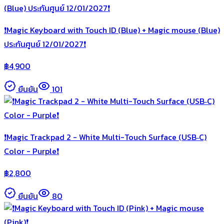
❗️Magic Keyboard with Touch ID (Blue) + Magic mouse (Blue)
ประกันศูนย์ 12/01/2027❗️
฿
4,900
ยืนยัน
101
❗️Magic Trackpad 2 - White Multi-Touch Surface (USB‑C)
Color - Purple❗️
฿
2,800
ยืนยัน
80