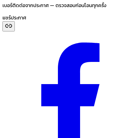
เบอร์ติดต่อจากประกาศ — ตรวจสอบก่อนโอนทุกครั้ง
แชร์ประกาศ