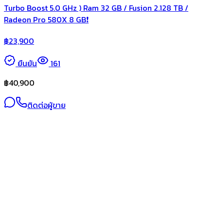
Turbo Boost 5.0 GHz ) Ram 32 GB / Fusion 2.128 TB /
Radeon Pro 580X 8 GB❗️
฿
23,900
ยืนยัน
161
฿
40,900
ติดต่อผู้ขาย