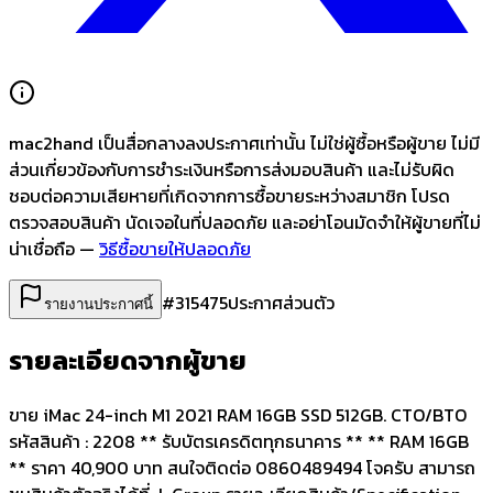
mac2hand เป็นสื่อกลางลงประกาศเท่านั้น
ไม่ใช่ผู้ซื้อหรือผู้ขาย ไม่มี
ส่วนเกี่ยวข้องกับการชำระเงินหรือการส่งมอบสินค้า และไม่รับผิด
ชอบต่อความเสียหายที่เกิดจากการซื้อขายระหว่างสมาชิก โปรด
ตรวจสอบสินค้า นัดเจอในที่ปลอดภัย และอย่าโอนมัดจำให้ผู้ขายที่ไม่
น่าเชื่อถือ —
วิธีซื้อขายให้ปลอดภัย
#
315475
ประกาศส่วนตัว
รายงานประกาศนี้
รายละเอียดจากผู้ขาย
ขาย iMac 24-inch M1 2021 RAM 16GB SSD 512GB. CTO/BTO
รหัสสินค้า : 2208 ** รับบัตรเครดิตทุกธนาคาร ** ** RAM 16GB
** ราคา 40,900 บาท สนใจติดต่อ 0860489494 โจครับ สามารถ