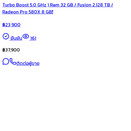
Turbo Boost 5.0 GHz ) Ram 32 GB / Fusion 2.128 TB /
Radeon Pro 580X 8 GB❗️
฿
23,900
ยืนยัน
161
฿
37,900
ติดต่อผู้ขาย