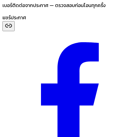
เบอร์ติดต่อจากประกาศ — ตรวจสอบก่อนโอนทุกครั้ง
แชร์ประกาศ