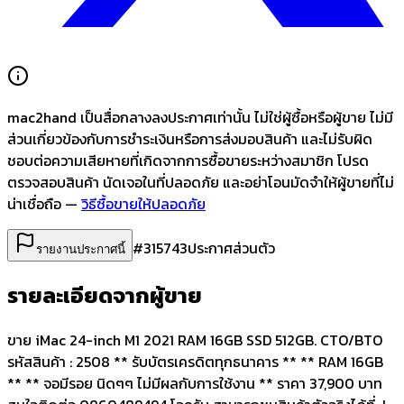
mac2hand เป็นสื่อกลางลงประกาศเท่านั้น
ไม่ใช่ผู้ซื้อหรือผู้ขาย ไม่มี
ส่วนเกี่ยวข้องกับการชำระเงินหรือการส่งมอบสินค้า และไม่รับผิด
ชอบต่อความเสียหายที่เกิดจากการซื้อขายระหว่างสมาชิก โปรด
ตรวจสอบสินค้า นัดเจอในที่ปลอดภัย และอย่าโอนมัดจำให้ผู้ขายที่ไม่
น่าเชื่อถือ —
วิธีซื้อขายให้ปลอดภัย
#
315743
ประกาศส่วนตัว
รายงานประกาศนี้
รายละเอียดจากผู้ขาย
ขาย iMac 24-inch M1 2021 RAM 16GB SSD 512GB. CTO/BTO
รหัสสินค้า : 2508 ** รับบัตรเครดิตทุกธนาคาร ** ** RAM 16GB
** ** จอมีรอย นิดๆๆ ไม่มีผลกับการใช้งาน ** ราคา 37,900 บาท