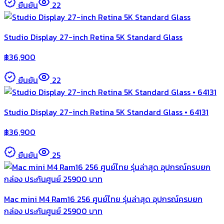
ยืนยัน
22
Studio Display 27-inch Retina 5K Standard Glass
฿
36,900
ยืนยัน
22
Studio Display 27-inch Retina 5K Standard Glass • 64131
฿
36,900
ยืนยัน
25
Mac mini M4 Ram16 256 ศูนย์ไทย รุ่นล่าสุด อุปกรณ์ครบยก
กล่อง ประกันศูนย์ 25900 บาท