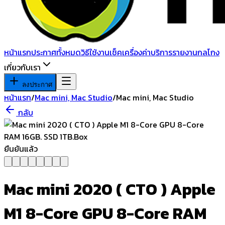
หน้าแรก
ประกาศทั้งหมด
วิธีใช้งาน
เช็คเครื่อง
ค่าบริการ
รายงานกลโกง
เกี่ยวกับเรา
ลงประกาศ
หน้าแรก
/
Mac mini, Mac Studio
/
Mac mini, Mac Studio
กลับ
ยืนยันแล้ว
Mac mini 2020 ( CTO ) Apple
M1 8-Core GPU 8-Core RAM