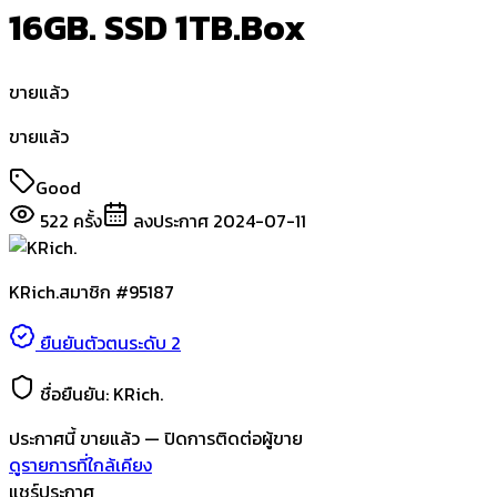
16GB. SSD 1TB.Box
ขายแล้ว
ขายแล้ว
Good
522
ครั้ง
ลงประกาศ
2024-07-11
KRich.
สมาชิก #
95187
ยืนยันตัวตนระดับ 2
ชื่อยืนยัน:
KRich.
ประกาศนี้
ขายแล้ว
— ปิดการติดต่อผู้ขาย
ดูรายการที่ใกล้เคียง
แชร์ประกาศ