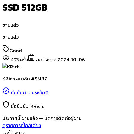
SSD 512GB
ขายแล้ว
ขายแล้ว
Good
493
ครั้ง
ลงประกาศ
2024-10-06
KRich.
สมาชิก #
95187
ยืนยันตัวตนระดับ 2
ชื่อยืนยัน:
KRich.
ประกาศนี้
ขายแล้ว
— ปิดการติดต่อผู้ขาย
ดูรายการที่ใกล้เคียง
แชร์ประกาศ