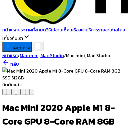
หน้าแรก
ประกาศทั้งหมด
วิธีใช้งาน
เช็คเครื่อง
ค่าบริการ
รายงานกลโกง
เกี่ยวกับเรา
ลงประกาศ
หน้าแรก
/
Mac mini, Mac Studio
/
Mac mini, Mac Studio
กลับ
ยืนยันแล้ว
Mac Mini 2020 Apple M1 8-
Core GPU 8-Core RAM 8GB