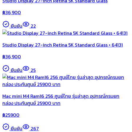
Studio Display 27-inch Retina 5K Standard Glass
฿
36,900
ยืนยัน
22
Studio Display 27-inch Retina 5K Standard Glass • 64131
฿
36,900
ยืนยัน
25
Mac mini M4 Ram16 256 ศูนย์ไทย รุ่นล่าสุด อุปกรณ์ครบยก
กล่อง ประกันศูนย์ 25900 บาท
฿
25900
ยืนยัน
267