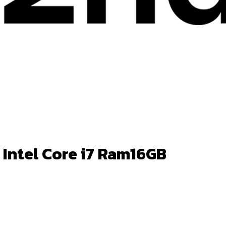
 Intel Core i7 Ram16GB