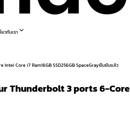
กี่ยวกับเรา
ยืนยันแล้ว
r Thunderbolt 3 ports 6-Core