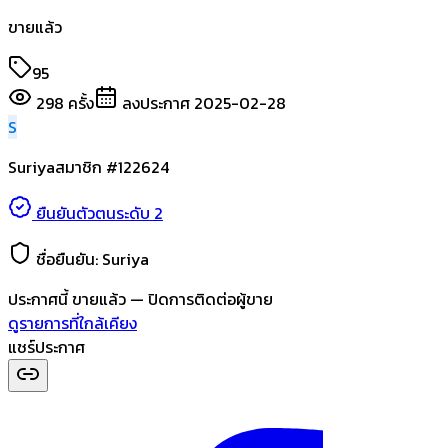
ขายแล้ว
95
298
ครั้ง
ลงประกาศ
2025-02-28
S
Suriya
สมาชิก #
122624
ยืนยันตัวตนระดับ 2
ชื่อยืนยัน:
Suriya
ประกาศนี้
ขายแล้ว
— ปิดการติดต่อผู้ขาย
ดูรายการที่ใกล้เคียง
แชร์ประกาศ