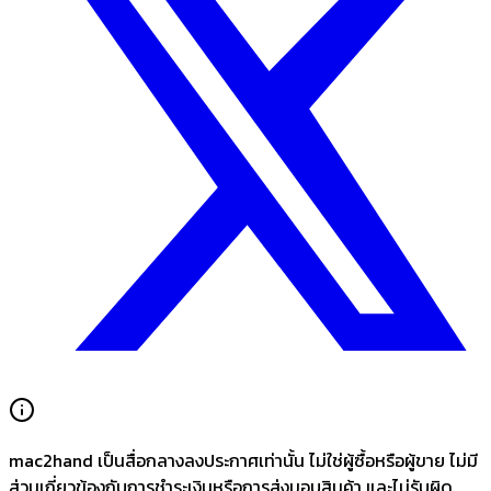
mac2hand เป็นสื่อกลางลงประกาศเท่านั้น
ไม่ใช่ผู้ซื้อหรือผู้ขาย ไม่มี
ส่วนเกี่ยวข้องกับการชำระเงินหรือการส่งมอบสินค้า และไม่รับผิด