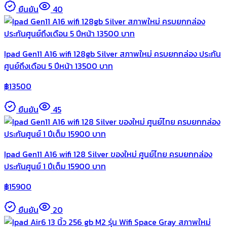
ยืนยัน
40
Ipad Gen11 A16 wifi 128gb Silver สภาพใหม่ ครบยกกล่อง ประกัน
ศูนย์ถึงเดือน 5 ปีหน้า 13500 บาท
฿
13500
ยืนยัน
45
Ipad Gen11 A16 wifi 128 Silver ของใหม่ ศูนย์ไทย ครบยกกล่อง
ประกันศูนย์ 1 ปีเต็ม 15900 บาท
฿
15900
ยืนยัน
20