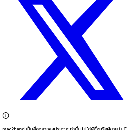
mac2hand เป็นสื่อกลางลงประกาศเท่านั้น
ไม่ใช่ผู้ซื้อหรือผู้ขาย ไม่มี