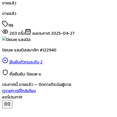
ขายแล้ว
ขายแล้ว
99
203
ครั้ง
ลงประกาศ
2025-04-27
ปิยนพ แสงนิล
สมาชิก #
122940
ยืนยันตัวตนระดับ 2
ชื่อยืนยัน:
ปิยนพ แ.
ประกาศนี้
ขายแล้ว
— ปิดการติดต่อผู้ขาย
ดูรายการที่ใกล้เคียง
แชร์ประกาศ