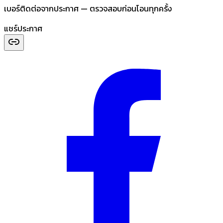
เบอร์ติดต่อจากประกาศ — ตรวจสอบก่อนโอนทุกครั้ง
แชร์ประกาศ