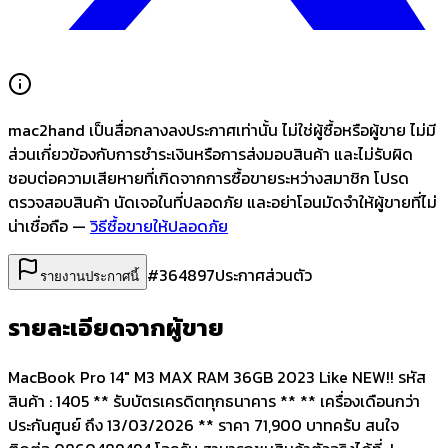
mac2hand เป็นสื่อกลางลงประกาศเท่านั้น
ไม่ใช่ผู้ซื้อหรือผู้ขาย ไม่มี
ส่วนเกี่ยวข้องกับการชำระเงินหรือการส่งมอบสินค้า และไม่รับผิด
ชอบต่อความเสียหายที่เกิดจากการซื้อขายระหว่างสมาชิก โปรด
ตรวจสอบสินค้า นัดเจอในที่ปลอดภัย และอย่าโอนมัดจำให้ผู้ขายที่ไม่
น่าเชื่อถือ —
วิธีซื้อขายให้ปลอดภัย
#
364897
ประกาศส่วนตัว
รายงานประกาศนี้
รายละเอียดจากผู้ขาย
MacBook Pro 14" M3 MAX RAM 36GB 2023 Like NEW!! รหัส
สินค้า : 1405 ** รับบัตรเครดิตทุกธนาคาร ** ** เครื่องเดือนกว่า
ประกันศูนย์ ถึง 13/03/2026 ** ราคา 71,900 บาทครับ สนใจ