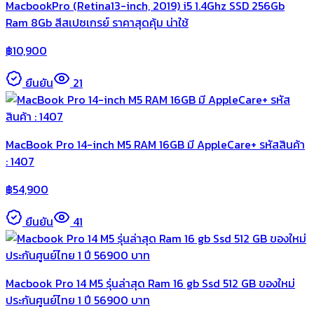
MacbookPro (Retina13-inch, 2019) i5 1.4Ghz SSD 256Gb
Ram 8Gb สีสเปซเกรย์ ราคาสุดคุ้ม น่าใช้
฿
10,900
ยืนยัน
21
MacBook Pro 14-inch M5 RAM 16GB มี AppleCare+ รหัสสินค้า
: 1407
฿
54,900
ยืนยัน
41
Macbook Pro 14 M5 รุ่นล่าสุด Ram 16 gb Ssd 512 GB ของใหม่
ประกันศูนย์ไทย 1 ปี 56900 บาท