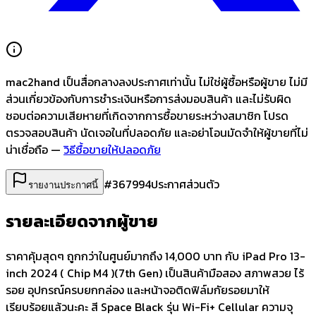
mac2hand เป็นสื่อกลางลงประกาศเท่านั้น
ไม่ใช่ผู้ซื้อหรือผู้ขาย ไม่มี
ส่วนเกี่ยวข้องกับการชำระเงินหรือการส่งมอบสินค้า และไม่รับผิด
ชอบต่อความเสียหายที่เกิดจากการซื้อขายระหว่างสมาชิก โปรด
ตรวจสอบสินค้า นัดเจอในที่ปลอดภัย และอย่าโอนมัดจำให้ผู้ขายที่ไม่
น่าเชื่อถือ —
วิธีซื้อขายให้ปลอดภัย
#
367994
ประกาศส่วนตัว
รายงานประกาศนี้
รายละเอียดจากผู้ขาย
ราคาคุ้มสุดๆ ถูกกว่าในศูนย์มากถึง 14,000 บาท กับ iPad Pro 13-
inch 2024 ( Chip M4 )(7th Gen) เป็นสินค้ามือสอง สภาพสวย ไร้
รอย อุปกรณ์ครบยกกล่อง และหน้าจอติดฟิล์มกัยรอยมาให้
เรียบร้อยแล้วนะคะ สี Space Black รุ่น Wi-Fi+ Cellular ความจุ