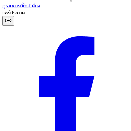
ดูรายการที่ใกล้เคียง
แชร์ประกาศ