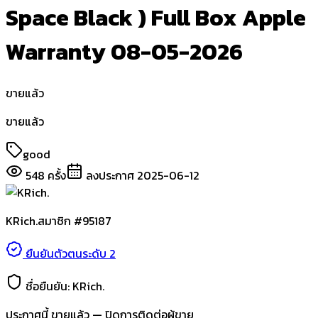
Space Black ) Full Box Apple
Warranty 08-05-2026
ขายแล้ว
ขายแล้ว
good
548
ครั้ง
ลงประกาศ
2025-06-12
KRich.
สมาชิก #
95187
ยืนยันตัวตนระดับ 2
ชื่อยืนยัน:
KRich.
ประกาศนี้
ขายแล้ว
— ปิดการติดต่อผู้ขาย