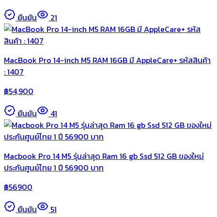
ยืนยัน
21
MacBook Pro 14-inch M5 RAM 16GB มี AppleCare+ รหัสสินค้า
: 1407
฿
54,900
ยืนยัน
41
Macbook Pro 14 M5 รุ่นล่าสุด Ram 16 gb Ssd 512 GB ของใหม่
ประกันศูนย์ไทย 1 ปี 56900 บาท
฿
56900
ยืนยัน
51