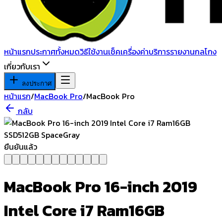
หน้าแรก
ประกาศทั้งหมด
วิธีใช้งาน
เช็คเครื่อง
ค่าบริการ
รายงานกลโกง
เกี่ยวกับเรา
ลงประกาศ
หน้าแรก
/
MacBook Pro
/
MacBook Pro
กลับ
ยืนยันแล้ว
MacBook Pro 16-inch 2019
Intel Core i7 Ram16GB