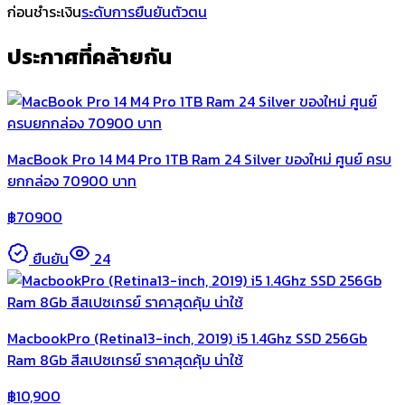
ก่อนชำระเงิน
ระดับการยืนยันตัวตน
ประกาศที่คล้ายกัน
MacBook Pro 14 M4 Pro 1TB Ram 24 Silver ของใหม่ ศูนย์ ครบ
ยกกล่อง 70900 บาท
฿
70900
ยืนยัน
24
MacbookPro (Retina13-inch, 2019) i5 1.4Ghz SSD 256Gb
Ram 8Gb สีสเปซเกรย์ ราคาสุดคุ้ม น่าใช้
฿
10,900