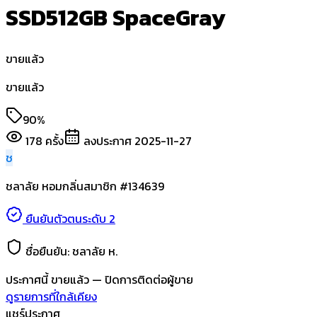
SSD512GB SpaceGray
ขายแล้ว
ขายแล้ว
90%
178
ครั้ง
ลงประกาศ
2025-11-27
ช
ชลาลัย หอมกลิ่น
สมาชิก #
134639
ยืนยันตัวตนระดับ 2
ชื่อยืนยัน:
ชลาลัย ห.
ประกาศนี้
ขายแล้ว
— ปิดการติดต่อผู้ขาย
ดูรายการที่ใกล้เคียง
แชร์ประกาศ