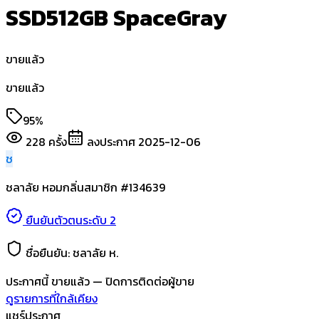
SSD512GB SpaceGray
ขายแล้ว
ขายแล้ว
95%
228
ครั้ง
ลงประกาศ
2025-12-06
ช
ชลาลัย หอมกลิ่น
สมาชิก #
134639
ยืนยันตัวตนระดับ 2
ชื่อยืนยัน:
ชลาลัย ห.
ประกาศนี้
ขายแล้ว
— ปิดการติดต่อผู้ขาย
ดูรายการที่ใกล้เคียง
แชร์ประกาศ