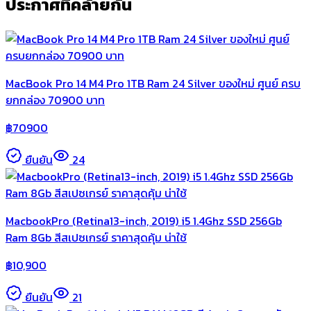
ประกาศที่คล้ายกัน
MacBook Pro 14 M4 Pro 1TB Ram 24 Silver ของใหม่ ศูนย์ ครบ
ยกกล่อง 70900 บาท
฿
70900
ยืนยัน
24
MacbookPro (Retina13-inch, 2019) i5 1.4Ghz SSD 256Gb
Ram 8Gb สีสเปซเกรย์ ราคาสุดคุ้ม น่าใช้
฿
10,900
ยืนยัน
21