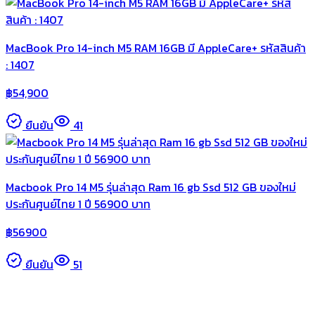
MacBook Pro 14-inch M5 RAM 16GB มี AppleCare+ รหัสสินค้า
: 1407
฿
54,900
ยืนยัน
41
Macbook Pro 14 M5 รุ่นล่าสุด Ram 16 gb Ssd 512 GB ของใหม่
ประกันศูนย์ไทย 1 ปี 56900 บาท
฿
56900
ยืนยัน
51