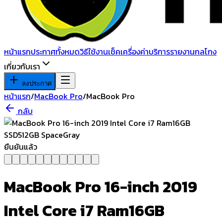
หน้าแรก
ประกาศทั้งหมด
วิธีใช้งาน
เช็คเครื่อง
ค่าบริการ
รายงานกลโกง
เกี่ยวกับเรา
ลงประกาศ
หน้าแรก
/
MacBook Pro
/
MacBook Pro
กลับ
ยืนยันแล้ว
MacBook Pro 16-inch 2019
Intel Core i7 Ram16GB