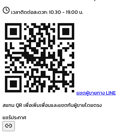
เวลาติดต่อสะดวก:
10.30 - 19.00 น.
แชตผู้ขายทาง LINE
สแกน QR เพื่อเพิ่มเพื่อนและแชตกับผู้ขายโดยตรง
แชร์ประกาศ