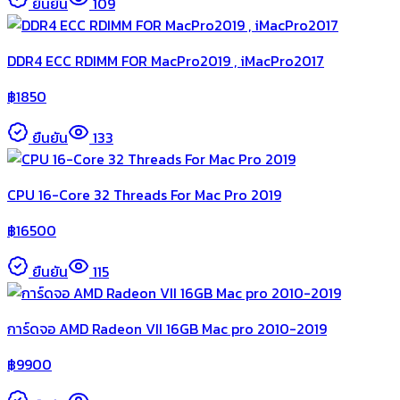
ยืนยัน
109
DDR4 ECC RDIMM FOR MacPro2019 , iMacPro2017
฿
1850
ยืนยัน
133
CPU 16-Core 32 Threads For Mac Pro 2019
฿
16500
ยืนยัน
115
การ์ดจอ AMD Radeon VII 16GB Mac pro 2010-2019
฿
9900