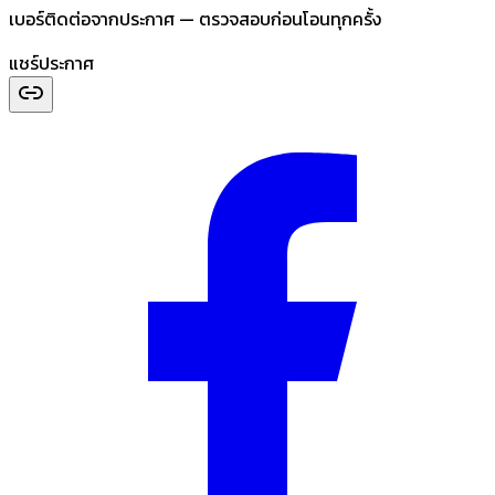
เบอร์ติดต่อจากประกาศ — ตรวจสอบก่อนโอนทุกครั้ง
แชร์ประกาศ