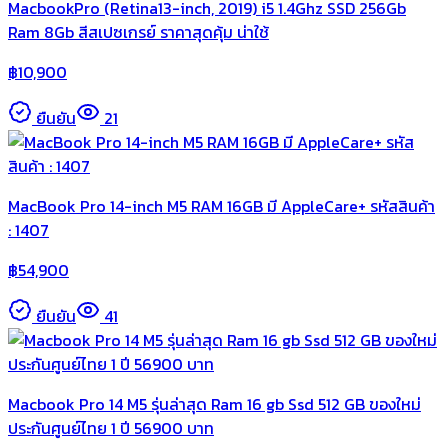
MacbookPro (Retina13-inch, 2019) i5 1.4Ghz SSD 256Gb
Ram 8Gb สีสเปซเกรย์ ราคาสุดคุ้ม น่าใช้
฿
10,900
ยืนยัน
21
MacBook Pro 14-inch M5 RAM 16GB มี AppleCare+ รหัสสินค้า
: 1407
฿
54,900
ยืนยัน
41
Macbook Pro 14 M5 รุ่นล่าสุด Ram 16 gb Ssd 512 GB ของใหม่
ประกันศูนย์ไทย 1 ปี 56900 บาท