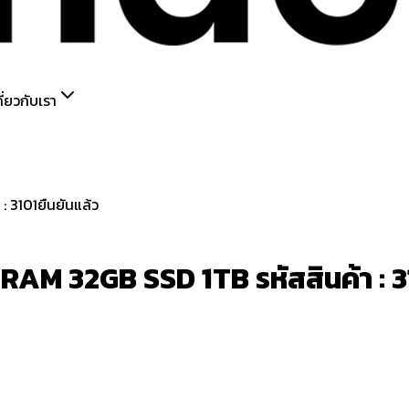
กี่ยวกับเรา
ยืนยันแล้ว
AM 32GB SSD 1TB รหัสสินค้า : 3