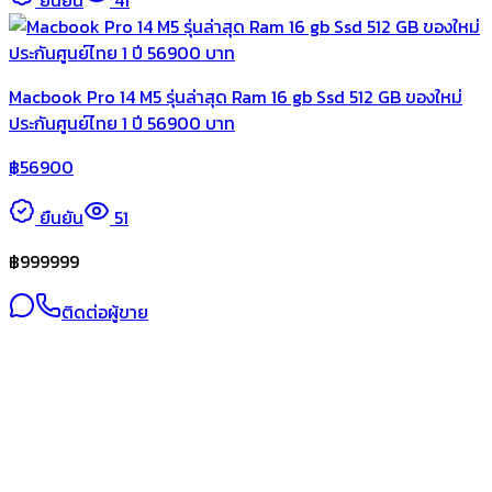
Macbook Pro 14 M5 รุ่นล่าสุด Ram 16 gb Ssd 512 GB ของใหม่
ประกันศูนย์ไทย 1 ปี 56900 บาท
฿
56900
ยืนยัน
51
฿
999999
ติดต่อผู้ขาย