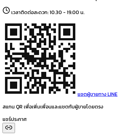
เวลาติดต่อสะดวก:
10.30 - 19.00 น.
แชตผู้ขายทาง LINE
สแกน QR เพื่อเพิ่มเพื่อนและแชตกับผู้ขายโดยตรง
แชร์ประกาศ