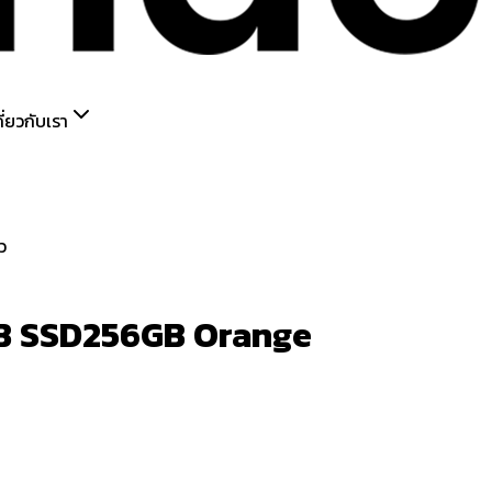
กี่ยวกับเรา
ว
GB SSD256GB Orange