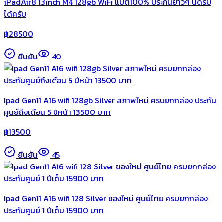
iPadAir8 13inch M4 128gb WiFi แบต100% ประกันยาวๆ นัดรับ
ได้ครับ
฿
28500
ยืนยัน
40
Ipad Gen11 A16 wifi 128gb Silver สภาพใหม่ ครบยกกล่อง ประกัน
ศูนย์ถึงเดือน 5 ปีหน้า 13500 บาท
฿
13500
ยืนยัน
45
Ipad Gen11 A16 wifi 128 Silver ของใหม่ ศูนย์ไทย ครบยกกล่อง
ประกันศูนย์ 1 ปีเต็ม 15900 บาท