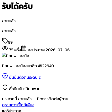
รับได้ครับ
ขายแล้ว
ขายแล้ว
99
75
ครั้ง
ลงประกาศ
2026-07-06
ปิยนพ แสงนิล
สมาชิก #
122940
ยืนยันตัวตนระดับ 2
ชื่อยืนยัน:
ปิยนพ แ.
ประกาศนี้
ขายแล้ว
— ปิดการติดต่อผู้ขาย
ดูรายการที่ใกล้เคียง
แชร์ประกาศ