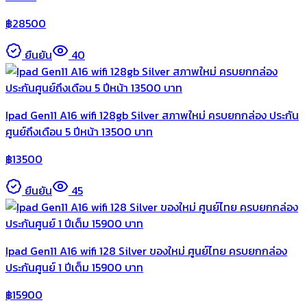
฿
28500
ยืนยัน
40
Ipad Gen11 A16 wifi 128gb Silver สภาพใหม่ ครบยกกล่อง ประกัน
ศูนย์ถึงเดือน 5 ปีหน้า 13500 บาท
฿
13500
ยืนยัน
45
Ipad Gen11 A16 wifi 128 Silver ของใหม่ ศูนย์ไทย ครบยกกล่อง
ประกันศูนย์ 1 ปีเต็ม 15900 บาท
฿
15900