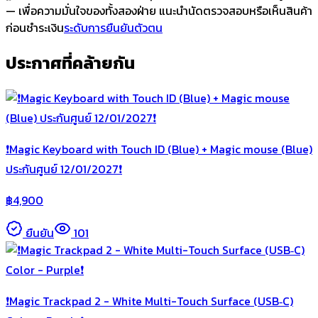
— เพื่อความมั่นใจของทั้งสองฝ่าย แนะนำนัดตรวจสอบหรือเห็นสินค้า
ก่อนชำระเงิน
ระดับการยืนยันตัวตน
ประกาศที่คล้ายกัน
❗️Magic Keyboard with Touch ID (Blue) + Magic mouse (Blue)
ประกันศูนย์ 12/01/2027❗️
฿
4,900
ยืนยัน
101
❗️Magic Trackpad 2 - White Multi-Touch Surface (USB‑C)