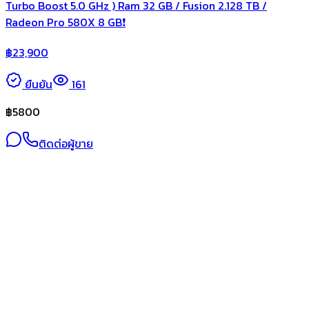
Turbo Boost 5.0 GHz ) Ram 32 GB / Fusion 2.128 TB /
Radeon Pro 580X 8 GB❗️
฿
23,900
ยืนยัน
161
฿
5800
ติดต่อผู้ขาย