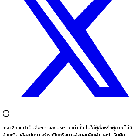
mac2hand เป็นสื่อกลางลงประกาศเท่านั้น
ไม่ใช่ผู้ซื้อหรือผู้ขาย ไม่มี
ส่วนเกี่ยวข้องกับการชำระเงินหรือการส่งมอบสินค้า และไม่รับผิด