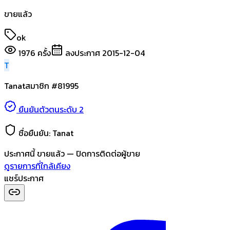
ขายแล้ว
ok
1976
ครั้ง
ลงประกาศ
2015-12-04
T
Tanat
สมาชิก #
81995
ยืนยันตัวตนระดับ 2
ชื่อยืนยัน:
Tanat
ประกาศนี้
ขายแล้ว
— ปิดการติดต่อผู้ขาย
ดูรายการที่ใกล้เคียง
แชร์ประกาศ