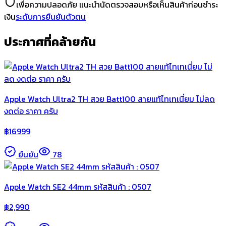
เพื่อความปลอดภัย แนะนำนัดตรวจสอบหรือเห็นสินค้าก่อนชำระ
เงิน
ระดับการยืนยันตัวตน
ประกาศที่คล้ายกัน
Apple Watch Ultra2 TH สวย Batt100 สายแท้ไทเทเนี่ยม ไม่ลด
งดต่อ ราคา ครับ
฿
16999
ยืนยัน
78
Apple Watch SE2 44mm รหัสสินค้า : 0507
฿
2,990