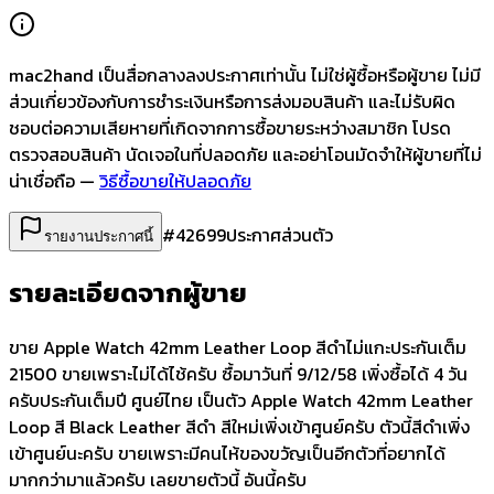
mac2hand เป็นสื่อกลางลงประกาศเท่านั้น
ไม่ใช่ผู้ซื้อหรือผู้ขาย ไม่มี
ส่วนเกี่ยวข้องกับการชำระเงินหรือการส่งมอบสินค้า และไม่รับผิด
ชอบต่อความเสียหายที่เกิดจากการซื้อขายระหว่างสมาชิก โปรด
ตรวจสอบสินค้า นัดเจอในที่ปลอดภัย และอย่าโอนมัดจำให้ผู้ขายที่ไม่
น่าเชื่อถือ —
วิธีซื้อขายให้ปลอดภัย
#
42699
ประกาศส่วนตัว
รายงานประกาศนี้
รายละเอียดจากผู้ขาย
ขาย Apple Watch 42mm Leather Loop สีดำไม่แกะประกันเต็ม
21500 ขายเพราะไม่ได้ไช้ครับ ซื้อมาวันที่ 9/12/58 เพิ่งซื้อได้ 4 วัน
ครับประกันเต็มปี ศูนย์ไทย เป็นตัว Apple Watch 42mm Leather
Loop สี Black Leather สีดำ สีใหม่เพิ่งเข้าศูนย์ครับ ตัวนี้สีดำเพิ่ง
เข้าศูนย์นะครับ ขายเพราะมีคนไห้ของขวัญเป็นอีกตัวที่อยากได้
มากกว่ามาแล้วครับ เลยขายตัวนี้ อันนี้ครับ