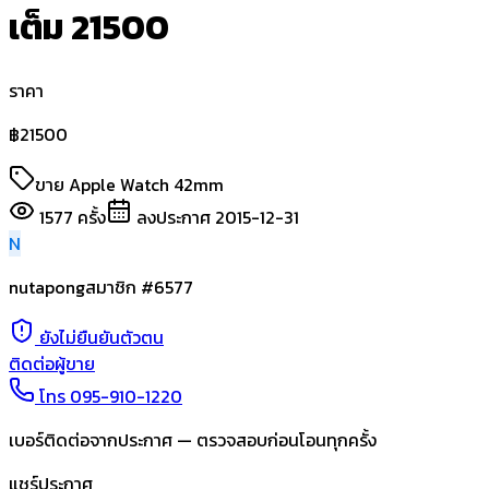
เต็ม 21500
ราคา
฿
21500
ขาย Apple Watch 42mm
1577
ครั้ง
ลงประกาศ
2015-12-31
N
nutapong
สมาชิก #
6577
ยังไม่ยืนยันตัวตน
ติดต่อผู้ขาย
โทร
095-910-1220
เบอร์ติดต่อจากประกาศ — ตรวจสอบก่อนโอนทุกครั้ง
แชร์ประกาศ