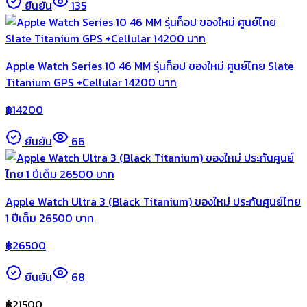
ยืนยัน
135
Apple Watch Series 10 46 MM รุ่นท็อป ของใหม่ ศูนย์ไทย Slate
Titanium GPS +Cellular 14200 บาท
฿
14200
ยืนยัน
66
Apple Watch Ultra 3 (Black Titanium) ของใหม่ ประกันศูนย์ไทย
1 ปีเต็ม 26500 บาท
฿
26500
ยืนยัน
68
฿
21500