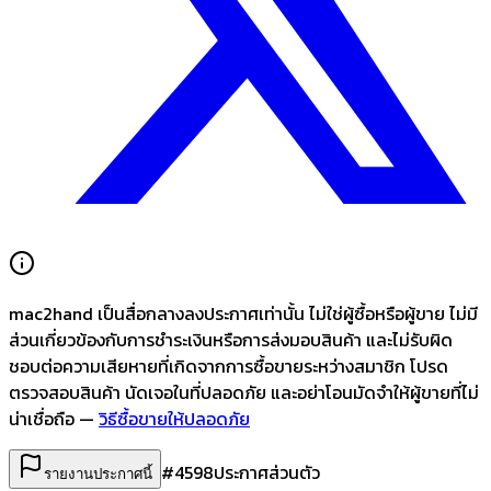
mac2hand เป็นสื่อกลางลงประกาศเท่านั้น
ไม่ใช่ผู้ซื้อหรือผู้ขาย ไม่มี
ส่วนเกี่ยวข้องกับการชำระเงินหรือการส่งมอบสินค้า และไม่รับผิด
ชอบต่อความเสียหายที่เกิดจากการซื้อขายระหว่างสมาชิก โปรด
ตรวจสอบสินค้า นัดเจอในที่ปลอดภัย และอย่าโอนมัดจำให้ผู้ขายที่ไม่
น่าเชื่อถือ —
วิธีซื้อขายให้ปลอดภัย
#
4598
ประกาศส่วนตัว
รายงานประกาศนี้