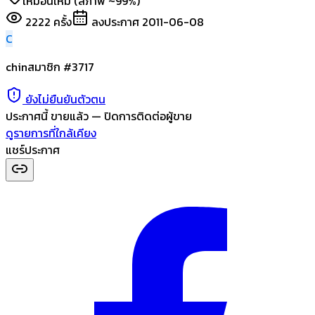
เหมือนใหม่ (สภาพ ~99%)
2222
ครั้ง
ลงประกาศ
2011-06-08
C
chin
สมาชิก #
3717
ยังไม่ยืนยันตัวตน
ประกาศนี้
ขายแล้ว
— ปิดการติดต่อผู้ขาย
ดูรายการที่ใกล้เคียง
แชร์ประกาศ