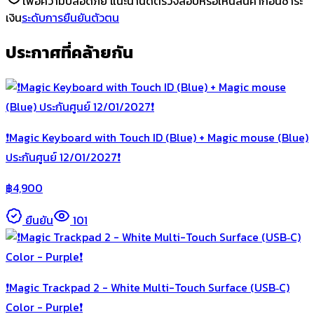
เพื่อความปลอดภัย แนะนำนัดตรวจสอบหรือเห็นสินค้าก่อนชำระ
เงิน
ระดับการยืนยันตัวตน
ประกาศที่คล้ายกัน
❗️Magic Keyboard with Touch ID (Blue) + Magic mouse (Blue)
ประกันศูนย์ 12/01/2027❗️
฿
4,900
ยืนยัน
101
❗️Magic Trackpad 2 - White Multi-Touch Surface (USB‑C)
Color - Purple❗️