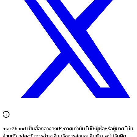
mac2hand เป็นสื่อกลางลงประกาศเท่านั้น
ไม่ใช่ผู้ซื้อหรือผู้ขาย ไม่มี
ส่วนเกี่ยวข้องกับการชำระเงินหรือการส่งมอบสินค้า และไม่รับผิด