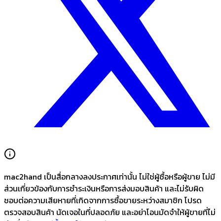
mac2hand เป็นสื่อกลางลงประกาศเท่านั้น
ไม่ใช่ผู้ซื้อหรือผู้ขาย ไม่มี
ส่วนเกี่ยวข้องกับการชำระเงินหรือการส่งมอบสินค้า และไม่รับผิด
ชอบต่อความเสียหายที่เกิดจากการซื้อขายระหว่างสมาชิก โปรด
ตรวจสอบสินค้า นัดเจอในที่ปลอดภัย และอย่าโอนมัดจำให้ผู้ขายที่ไม่