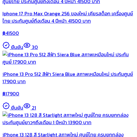
Iphone 17 Pro Max Orange 256 ของใหม่ เคียรสต็อก เครื่องศูนย์
ไทย ประกันศูนย์ถึงเดือน 4 ปีหน้า 41500 บาท
฿
41500
ยืนยัน
30
iPhone 13 Pro 512 สีฟ้า Siera Blue สภาพเหมือนใหม่ ประกันศูนย์
17900 บาท
฿
17900
ยืนยัน
21
iPhone 13 128 สี Starlight สภาพใหม่ ศูนย์ไทย ครบยกกล่อง