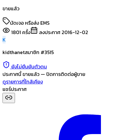
ขายแล้ว
นัดเจอ หรือส่ง EMS
1801
ครั้ง
ลงประกาศ
2016-12-02
K
kidthanet
สมาชิก #
3515
ยังไม่ยืนยันตัวตน
ประกาศนี้
ขายแล้ว
— ปิดการติดต่อผู้ขาย
ดูรายการที่ใกล้เคียง
แชร์ประกาศ