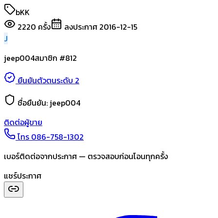
bKK
2220
ครั้ง
ลงประกาศ
2016-12-15
J
jeep004
สมาชิก #
812
ยืนยันตัวตนระดับ 2
ชื่อยืนยัน:
jeep004
ติดต่อผู้ขาย
โทร
086-758-1302
เบอร์ติดต่อจากประกาศ — ตรวจสอบก่อนโอนทุกครั้ง
แชร์ประกาศ