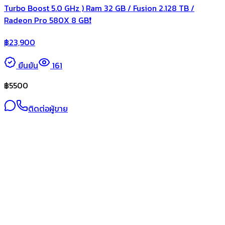
Turbo Boost 5.0 GHz ) Ram 32 GB / Fusion 2.128 TB /
Radeon Pro 580X 8 GB❗️
฿
23,900
ยืนยัน
161
฿
5500
ติดต่อผู้ขาย