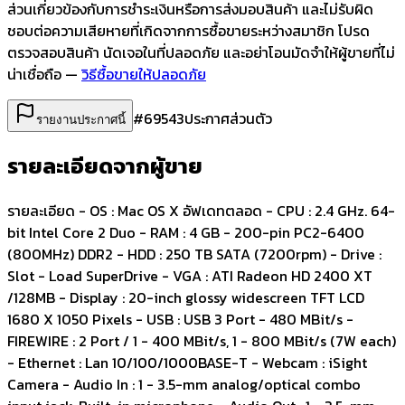
ส่วนเกี่ยวข้องกับการชำระเงินหรือการส่งมอบสินค้า และไม่รับผิด
ชอบต่อความเสียหายที่เกิดจากการซื้อขายระหว่างสมาชิก โปรด
ตรวจสอบสินค้า นัดเจอในที่ปลอดภัย และอย่าโอนมัดจำให้ผู้ขายที่ไม่
น่าเชื่อถือ —
วิธีซื้อขายให้ปลอดภัย
#
69543
ประกาศส่วนตัว
รายงานประกาศนี้
รายละเอียดจากผู้ขาย
รายละเอียด - OS : Mac OS X อัฟเดทตลอด - CPU : 2.4 GHz. 64-
bit Intel Core 2 Duo - RAM : 4 GB - 200-pin PC2-6400
(800MHz) DDR2 - HDD : 250 TB SATA (7200rpm) - Drive :
Slot - Load SuperDrive - VGA : ATI Radeon HD 2400 XT
/128MB - Display : 20-inch glossy widescreen TFT LCD
1680 X 1050 Pixels - USB : USB 3 Port - 480 MBit/s -
FIREWIRE : 2 Port / 1 - 400 MBit/s, 1 - 800 MBit/s (7W each)
- Ethernet : Lan 10/100/1000BASE-T - Webcam : iSight
Camera - Audio In : 1 - 3.5-mm analog/optical combo