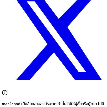
mac2hand เป็นสื่อกลางลงประกาศเท่านั้น
ไม่ใช่ผู้ซื้อหรือผู้ขาย ไม่มี