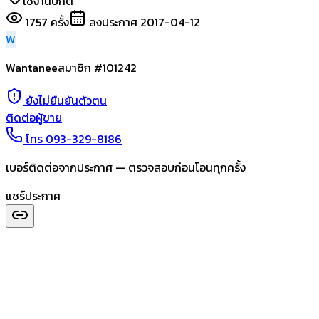
ใช้งานปกติ
1757
ครั้ง
ลงประกาศ
2017-04-12
W
Wantanee
สมาชิก #
101242
ยังไม่ยืนยันตัวตน
ติดต่อผู้ขาย
โทร
093-329-8186
เบอร์ติดต่อจากประกาศ — ตรวจสอบก่อนโอนทุกครั้ง
แชร์ประกาศ