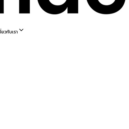
กี่ยวกับเรา